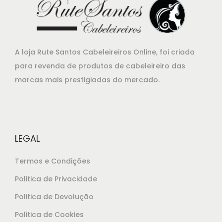
A loja Rute Santos Cabeleireiros Online, foi criada
para revenda de produtos de cabeleireiro das
marcas mais prestigiadas do mercado.
LEGAL
Termos e Condições
Politica de Privacidade
Politica de Devolução
Politica de Cookies