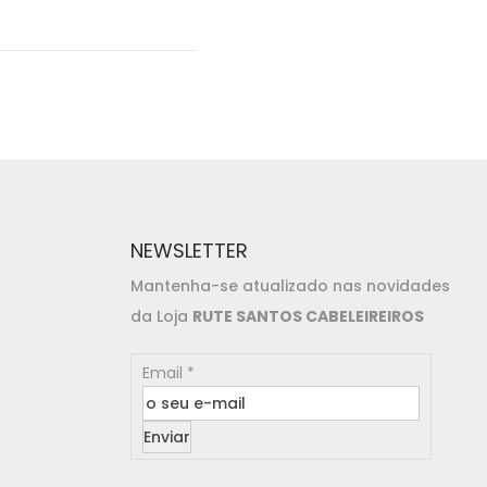
NEWSLETTER
Mantenha-se atualizado nas novidades
da Loja
RUTE SANTOS CABELEIREIROS
Email
*
Enviar