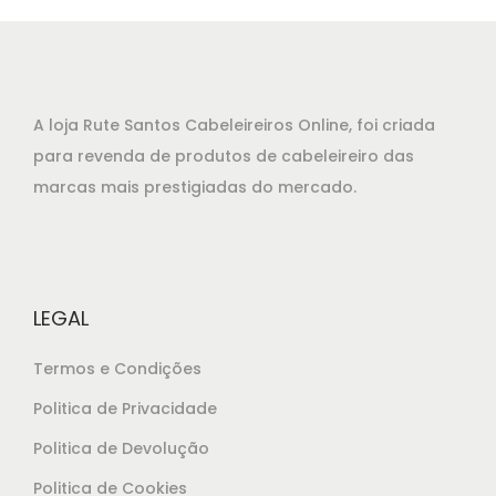
A loja Rute Santos Cabeleireiros Online, foi criada
para revenda de produtos de cabeleireiro das
marcas mais prestigiadas do mercado.
LEGAL
Termos e Condições
Politica de Privacidade
Politica de Devolução
Politica de Cookies