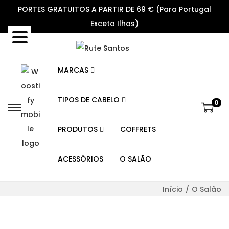
PORTES GRATUITOS A PARTIR DE 69 € (Para Portugal
Exceto Ilhas)
MARCAS
TIPOS DE CABELO
0
PRODUTOS
COFFRETS
ACESSÓRIOS
O SALÃO
Início
/
O Salão