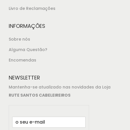
Livro de Reclamações
INFORMAÇÕES
Sobre nós
Alguma Questão?
Encomendas
NEWSLETTER
Mantenha-se atualizado nas novidades da Loja
RUTE SANTOS CABELEIREIROS
E
m