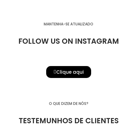
MANTENHA-SE ATUALIZADO
FOLLOW US ON INSTAGRAM
Clique aqui
O QUE DIZEM DE NÓS?
TESTEMUNHOS DE CLIENTES