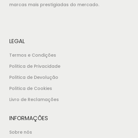
marcas mais prestigiadas do mercado.
LEGAL
Termos e Condições
Politica de Privacidade
Politica de Devolução
Politica de Cookies
Livro de Reclamações
INFORMAÇÕES
Sobre nós