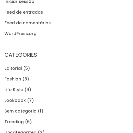
Iniciar sessão
Feed de entradas
Feed de comentários
WordPress.org
CATEGORIES
Editorial
(5)
Fashion
(8)
Life Style
(9)
Lookbook
(7)
Sem categoria
(1)
Trending
(6)
Uncategorized
(2)