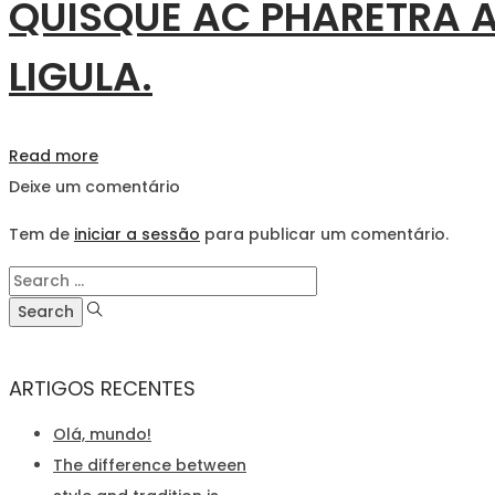
QUISQUE AC PHARETRA A
LIGULA.
Read more
Deixe um comentário
Tem de
iniciar a sessão
para publicar um comentário.
Search
for:
ARTIGOS RECENTES
Olá, mundo!
The difference between