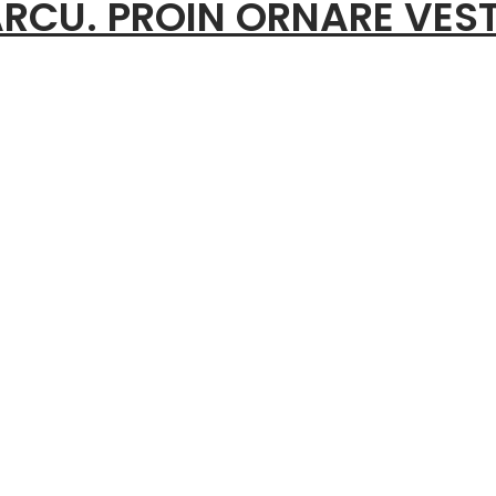
RCU. PROIN ORNARE VES