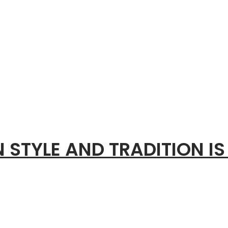
 STYLE AND TRADITION IS