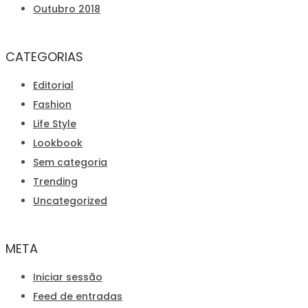
Outubro 2018
CATEGORIAS
Editorial
Fashion
Life Style
Lookbook
Sem categoria
Trending
Uncategorized
META
Iniciar sessão
Feed de entradas