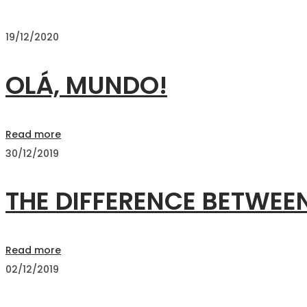
ARTIGOS
19/12/2020
OLÁ, MUNDO!
Read more
30/12/2019
THE DIFFERENCE BETWEEN
Read more
02/12/2019