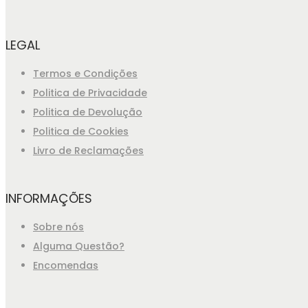
LEGAL
Termos e Condições
Politica de Privacidade
Politica de Devolução
Politica de Cookies
Livro de Reclamações
INFORMAÇÕES
Sobre nós
Alguma Questão?
Encomendas