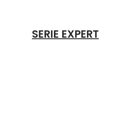
SERIE EXPERT