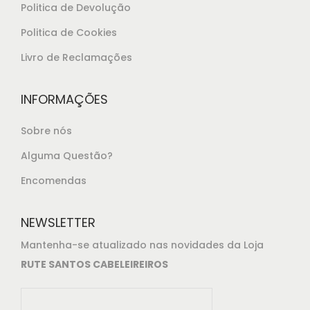
Politica de Devolução
Politica de Cookies
Livro de Reclamações
INFORMAÇÕES
Sobre nós
Alguma Questão?
Encomendas
NEWSLETTER
Mantenha-se atualizado nas novidades da Loja
RUTE SANTOS CABELEIREIROS