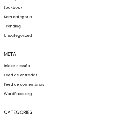
Lookbook
Sem categoria
Trending
Uncategorized
META
Iniciar sessão
Feed de entradas
Feed de comentários
WordPress.org
CATEGORIES