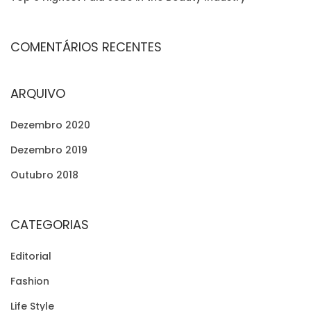
COMENTÁRIOS RECENTES
ARQUIVO
Dezembro 2020
Dezembro 2019
Outubro 2018
CATEGORIAS
Editorial
Fashion
Life Style