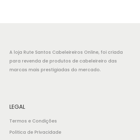
A loja Rute Santos Cabeleireiros Online, foi criada
para revenda de produtos de cabeleireiro das
marcas mais prestigiadas do mercado.
LEGAL
Termos e Condições
Politica de Privacidade