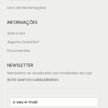
Livro de Reclamações
INFORMAÇÕES
Sobre nós
Alguma Questão?
Encomendas
NEWSLETTER
Mantenha-se atualizado nas novidades da Loja
RUTE SANTOS CABELEIREIROS
E
m