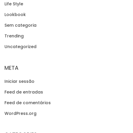
Life Style
Lookbook
Sem categoria
Trending
Uncategorized
META
Iniciar sessão
Feed de entradas
Feed de comentários
WordPress.org