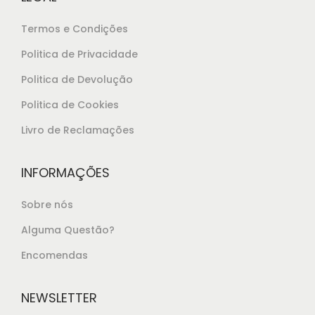
Termos e Condições
Politica de Privacidade
Politica de Devolução
Politica de Cookies
Livro de Reclamações
INFORMAÇÕES
Sobre nós
Alguma Questão?
Encomendas
NEWSLETTER