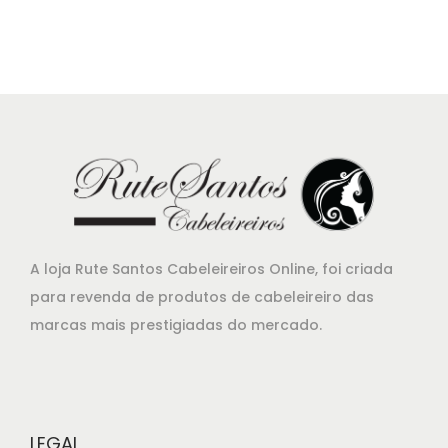
A loja Rute Santos Cabeleireiros Online, foi criada
para revenda de produtos de cabeleireiro das
marcas mais prestigiadas do mercado.
LEGAL