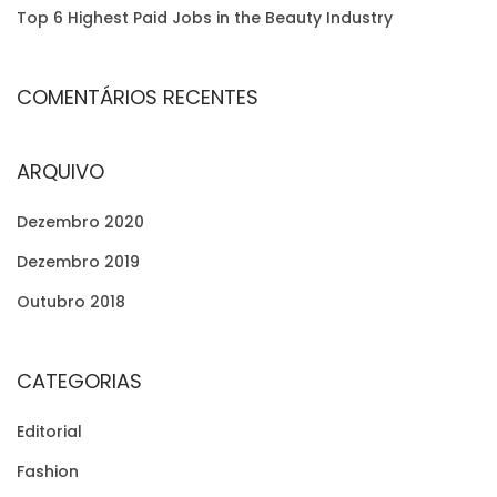
Top 6 Highest Paid Jobs in the Beauty Industry
COMENTÁRIOS RECENTES
ARQUIVO
Dezembro 2020
Dezembro 2019
Outubro 2018
CATEGORIAS
Editorial
Fashion