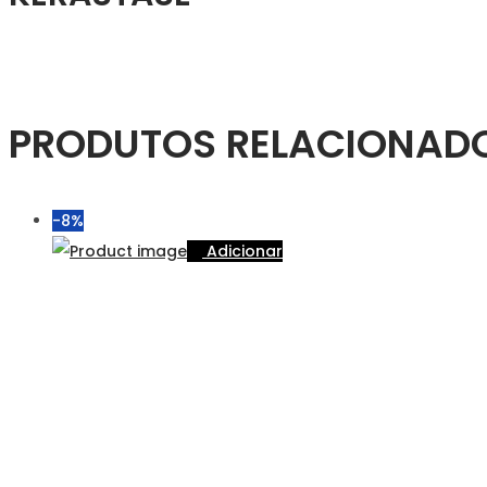
PRODUTOS RELACIONAD
-8%
Adicionar