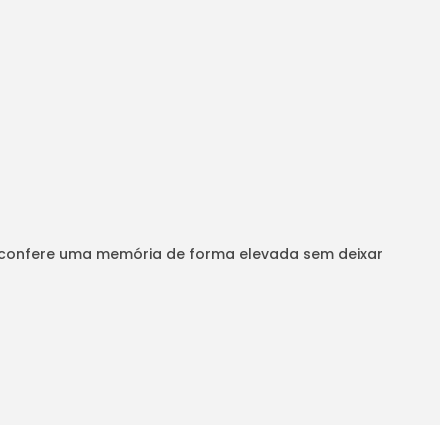
, confere uma memória de forma elevada sem deixar