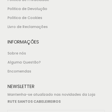
Politica de Devolução
Politica de Cookies
Livro de Reclamações
INFORMAÇÕES
Sobre nós
Alguma Questão?
Encomendas
NEWSLETTER
Mantenha-se atualizado nas novidades da Loja
RUTE SANTOS CABELEIREIROS