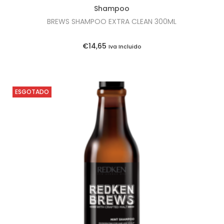
Shampoo
BREWS SHAMPOO EXTRA CLEAN 300ML
€
14,65
Iva Incluido
ESGOTADO