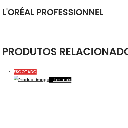
L'ORÉAL PROFESSIONNEL
PRODUTOS RELACIONAD
ESGOTADO
Ler mais