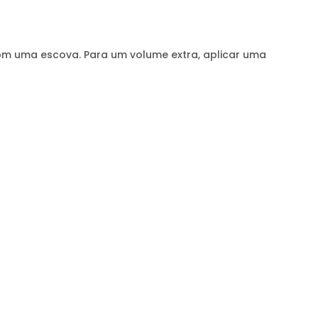
com uma escova. Para um volume extra, aplicar uma