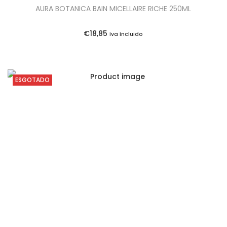
AURA BOTANICA BAIN MICELLAIRE RICHE 250ML
€
18,85
Iva Incluido
ESGOTADO