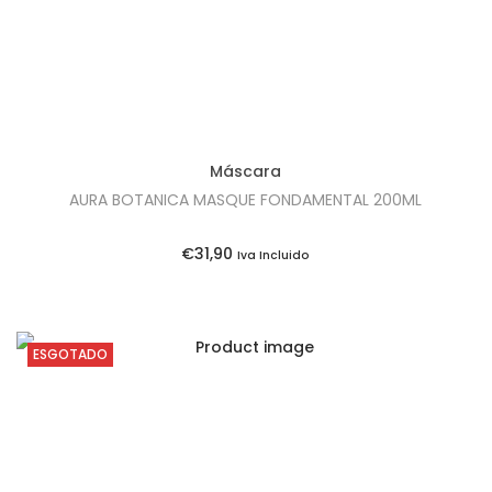
Máscara
AURA BOTANICA MASQUE FONDAMENTAL 200ML
€
31,90
Iva Incluido
ESGOTADO