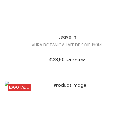
Leave In
AURA BOTANICA LAIT DE SOIE 150ML
€
23,50
Iva Incluido
ESGOTADO