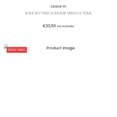
Leave In
AURA BOTANICA BAUME MIRACLE 50ML
€
23,50
Iva Incluido
ESGOTADO