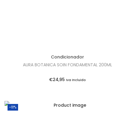
Condicionador
AURA BOTANICA SOIN FONDAMENTAL 200ML
€
24,95
Iva Incluido
-11%