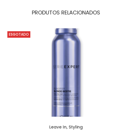
PRODUTOS RELACIONADOS
ESGOTADO
Leave In
,
Styling