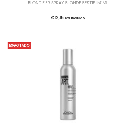
BLONDIFIER SPRAY BLONDE BESTIE 150ML
€
12,15
Iva Incluido
ESGOTADO