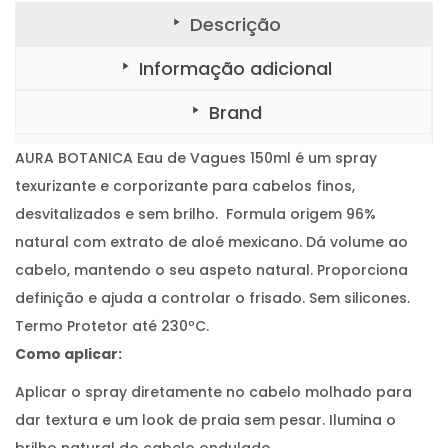
Descrição
Informação adicional
Brand
AURA BOTANICA Eau de Vagues 150ml é um spray
texurizante e corporizante para cabelos finos,
desvitalizados e sem brilho. Formula origem 96%
natural com extrato de aloé mexicano. Dá volume ao
cabelo, mantendo o seu aspeto natural. Proporciona
definição e ajuda a controlar o frisado. Sem silicones.
Termo Protetor até 230ºC.
Como aplicar:
Aplicar o spray diretamente no cabelo molhado para
dar textura e um look de praia sem pesar. Ilumina o