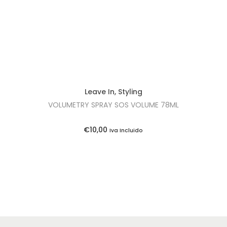
Leave In
,
Styling
VOLUMETRY SPRAY SOS VOLUME 78ML
€
10,00
Iva Incluido