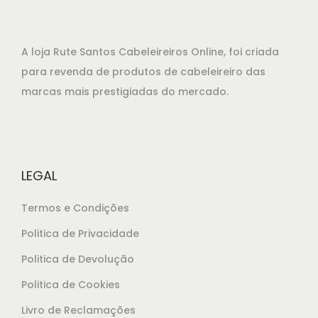
A loja Rute Santos Cabeleireiros Online, foi criada
para revenda de produtos de cabeleireiro das
marcas mais prestigiadas do mercado.
LEGAL
Termos e Condições
Politica de Privacidade
Politica de Devolução
Politica de Cookies
Livro de Reclamações