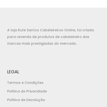
A loja Rute Santos Cabeleireiros Online, foi criada
para revenda de produtos de cabeleireiro das
marcas mais prestigiadas do mercado.
LEGAL
Termos e Condições
Politica de Privacidade
Politica de Devolução