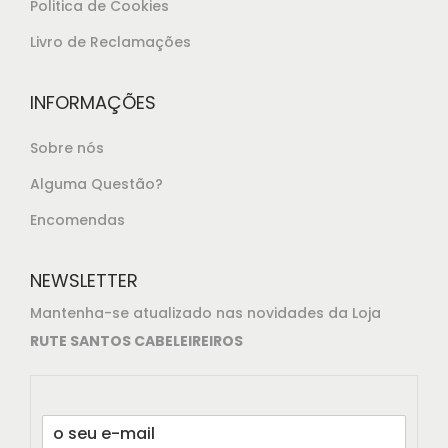
Politica de Cookies
Livro de Reclamações
INFORMAÇÕES
Sobre nós
Alguma Questão?
Encomendas
NEWSLETTER
Mantenha-se atualizado nas novidades da Loja
RUTE SANTOS CABELEIREIROS
E
m