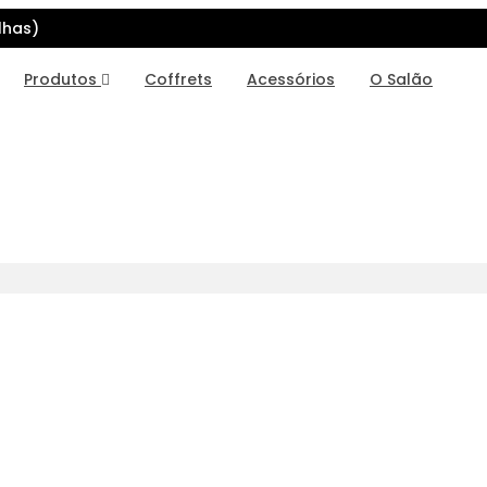
lhas)
Produtos
Coffrets
Acessórios
O Salão