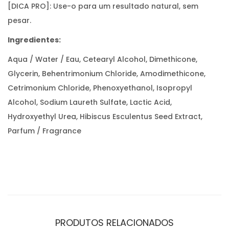
[DICA PRO]: Use-o para um resultado natural, sem
pesar.
Ingredientes:
Aqua / Water / Eau, Cetearyl Alcohol, Dimethicone,
Glycerin, Behentrimonium Chloride, Amodimethicone,
Cetrimonium Chloride, Phenoxyethanol, Isopropyl
Alcohol, Sodium Laureth Sulfate, Lactic Acid,
Hydroxyethyl Urea, Hibiscus Esculentus Seed Extract,
Parfum / Fragrance
PRODUTOS RELACIONADOS