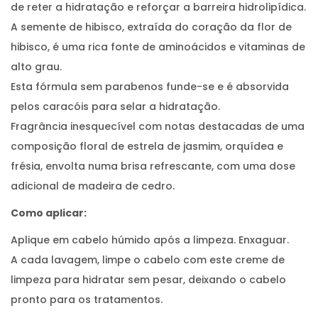
de reter a hidratação e reforçar a barreira hidrolipídica.
A semente de hibisco, extraída do coração da flor de
hibisco, é uma rica fonte de aminoácidos e vitaminas de
alto grau.
Esta fórmula sem parabenos funde-se e é absorvida
pelos caracóis para selar a hidratação.
Fragrância inesquecível com notas destacadas de uma
composição floral de estrela de jasmim, orquídea e
frésia, envolta numa brisa refrescante, com uma dose
adicional de madeira de cedro.
Como aplicar:
Aplique em cabelo húmido após a limpeza. Enxaguar.
A cada lavagem, limpe o cabelo com este creme de
limpeza para hidratar sem pesar, deixando o cabelo
pronto para os tratamentos.