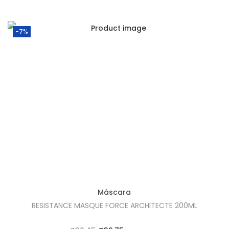
-7%
Máscara
RESISTANCE MASQUE FORCE ARCHITECTE 200ML