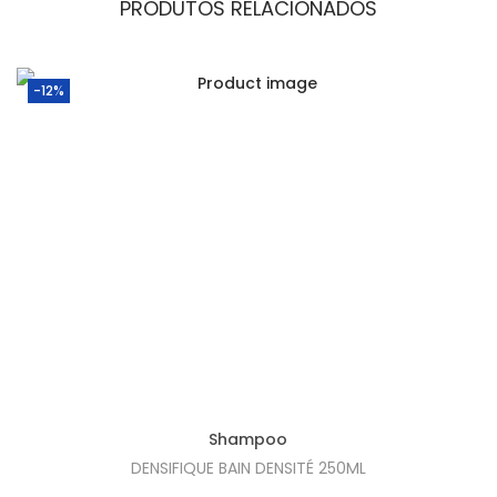
PRODUTOS RELACIONADOS
-12%
Shampoo
DENSIFIQUE BAIN DENSITÉ 250ML