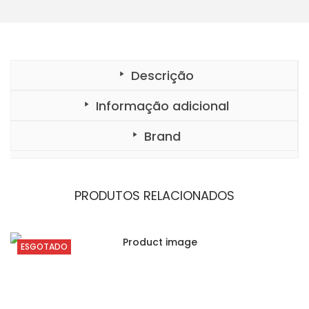
Descrição
Informação adicional
Brand
PRODUTOS RELACIONADOS
ESGOTADO