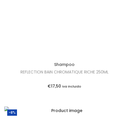
Shampoo
REFLECTION BAIN CHROMATIQUE RICHE 250ML
€
17,50
Iva Incluido
-8%