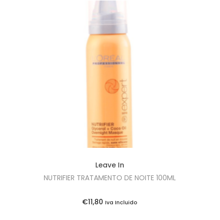
Leave In
NUTRIFIER TRATAMENTO DE NOITE 100ML
€
11,80
Iva Incluido