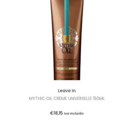
Leave In
MYTHIC OIL CREME UNIVERSELLE 150ML
€
18,15
Iva Incluido