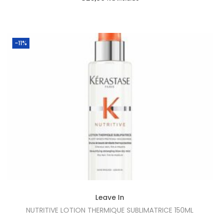
-11%
Leave In
NUTRITIVE LOTION THERMIQUE SUBLIMATRICE 150ML