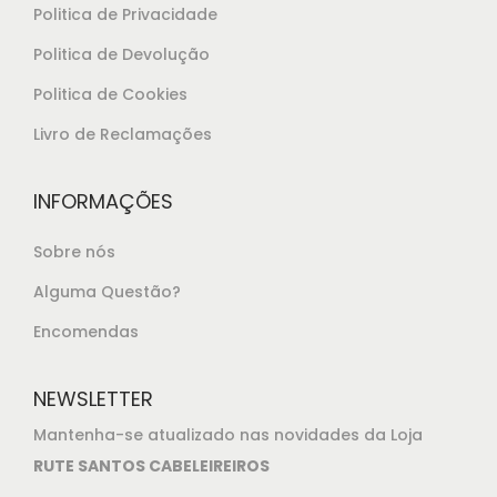
Politica de Privacidade
Politica de Devolução
Politica de Cookies
Livro de Reclamações
INFORMAÇÕES
Sobre nós
Alguma Questão?
Encomendas
NEWSLETTER
Mantenha-se atualizado nas novidades da Loja
RUTE SANTOS CABELEIREIROS