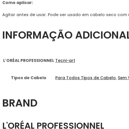
Como aplicar:
Agitar antes de usar. Pode ser usado em cabelo seco com u
INFORMAÇÃO ADICIONA
L'ORÉAL PROFESSIONNEL
Tecni-art
Tipos de Cabelo
Para Todos Tipos de Cabelo
,
Sem 
BRAND
L'ORÉAL PROFESSIONNEL