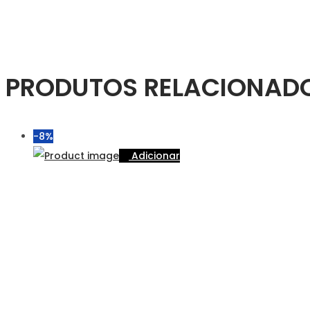
PRODUTOS RELACIONAD
-8%
Adicionar