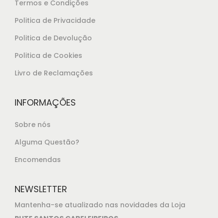
Termos e Condições
Politica de Privacidade
Politica de Devolução
Politica de Cookies
Livro de Reclamações
INFORMAÇÕES
Sobre nós
Alguma Questão?
Encomendas
NEWSLETTER
Mantenha-se atualizado nas novidades da Loja