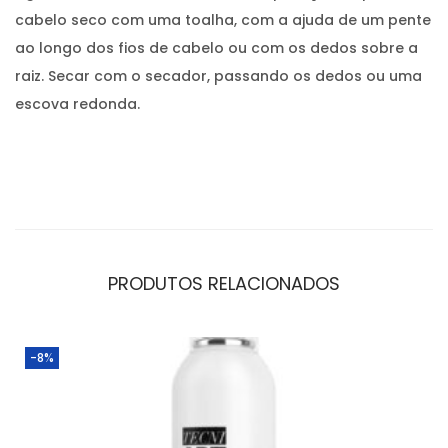
cabelo seco com uma toalha, com a ajuda de um pente
ao longo dos fios de cabelo ou com os dedos sobre a
raiz. Secar com o secador, passando os dedos ou uma
escova redonda.
PRODUTOS RELACIONADOS
-8%