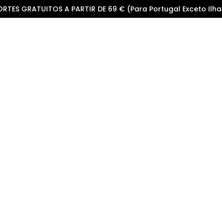
ORTES GRATUITOS A PARTIR DE 69 € (Para Portugal Exceto Ilha