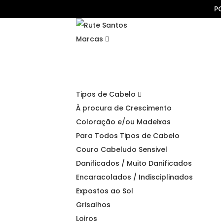
P
Marcas
Tipos de Cabelo
À procura de Crescimento
Coloração e/ou Madeixas
Para Todos Tipos de Cabelo
Couro Cabeludo Sensivel
Danificados / Muito Danificados
Encaracolados / Indisciplinados
Expostos ao Sol
Grisalhos
Loiros