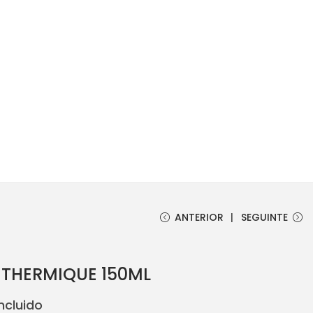
ANTERIOR
SEGUINTE
 THERMIQUE 150ML
Incluido