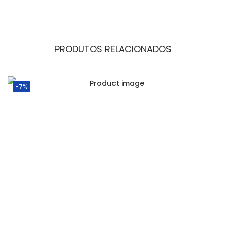
PRODUTOS RELACIONADOS
-7%