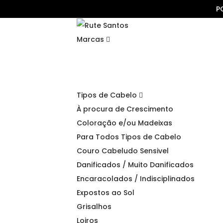
P
Marcas
Tipos de Cabelo
À procura de Crescimento
Coloração e/ou Madeixas
Para Todos Tipos de Cabelo
Couro Cabeludo Sensivel
Danificados / Muito Danificados
Encaracolados / Indisciplinados
Expostos ao Sol
Grisalhos
Loiros