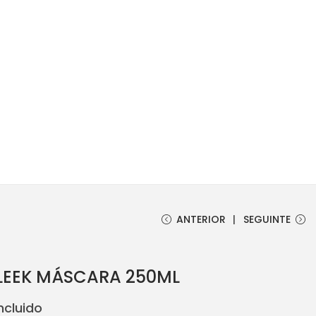
ANTERIOR
SEGUINTE
SLEEK MÁSCARA 250ML
Incluido