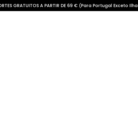
ORTES GRATUITOS A PARTIR DE 69 € (Para Portugal Exceto Ilha