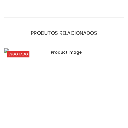
PRODUTOS RELACIONADOS
ESGOTADO