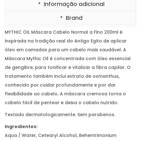
Informação adicional
Brand
MYTHIC OIL Máscara Cabelo Normal a Fino 200ml é
inspirada na tradição real do Antigo Egito de aplicar
óleo em camadas para um cabelo mais saudável. A
Máscara Mythic Oil é concentrada com óleo essencial
de gengibre, para tonificar e vitalizar a fibra capilar. O
tratamento também inclui extrato de osmanthus,
conhecido por cuidar profundamente e por dar
flexibilidade ao cabelo. A máscara cremosa torna o
cabelo fácil de pentear e deixa o cabelo nutrido.
Testado dermatologicamente. Sem parabenos.
Ingredientes:
Aqua / Water, Cetearyl Alcohol, Behentrimonium