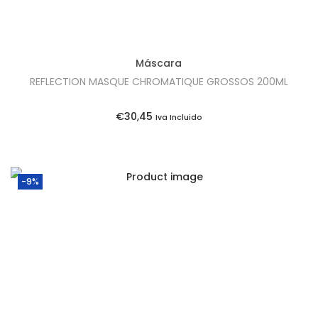
Máscara
REFLECTION MASQUE CHROMATIQUE GROSSOS 200ML
€
30,45
Iva Incluido
-9%