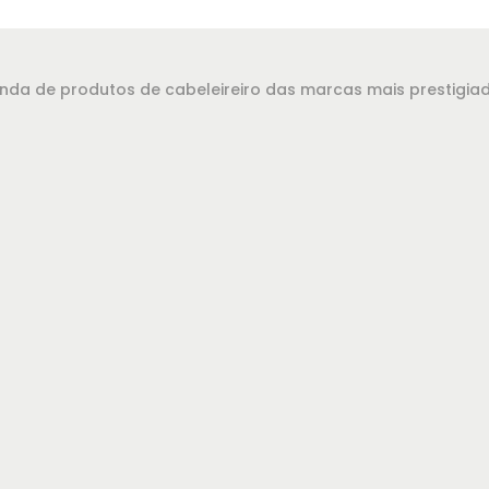
evenda de produtos de cabeleireiro das marcas mais prestigi