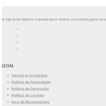
A loja Rute Santos Cabeleireiros Online, foi criada para r
LEGAL
Termos e Condições
Politica de Privacidade
Politica de Devolução
Politica de Cookies
Livro de Reclamações