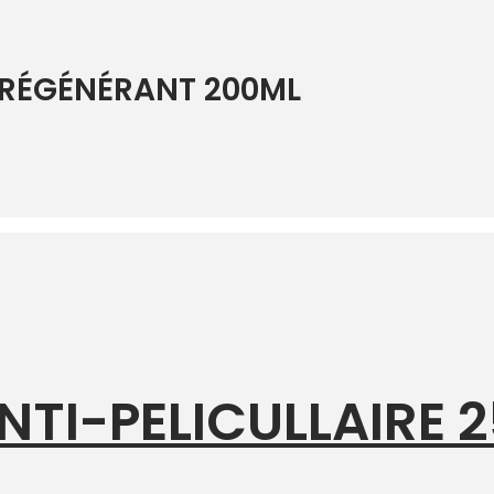
 RÉGÉNÉRANT 200ML
ANTI-PELICULLAIRE 