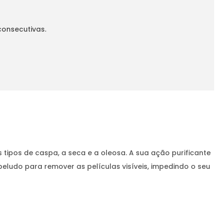
onsecutivas.
 tipos de caspa, a seca e a oleosa. A sua ação purificante
eludo para remover as películas visíveis, impedindo o seu