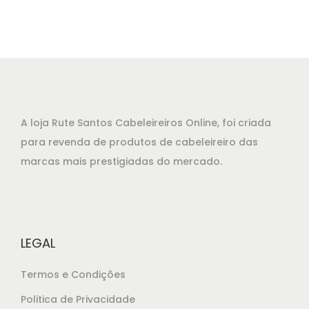
A loja Rute Santos Cabeleireiros Online, foi criada
para revenda de produtos de cabeleireiro das
marcas mais prestigiadas do mercado.
LEGAL
Termos e Condições
Politica de Privacidade