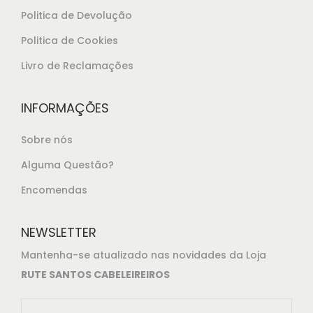
Politica de Devolução
Politica de Cookies
Livro de Reclamações
INFORMAÇÕES
Sobre nós
Alguma Questão?
Encomendas
NEWSLETTER
Mantenha-se atualizado nas novidades da Loja
RUTE SANTOS CABELEIREIROS