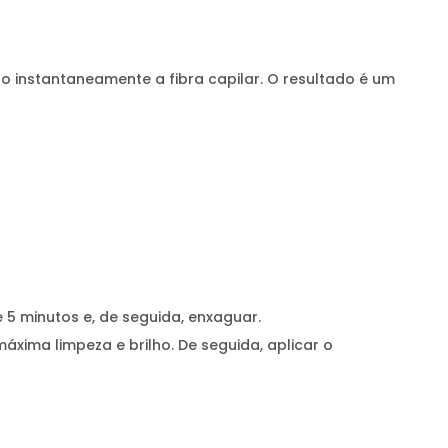
instantaneamente a fibra capilar. O resultado é um
 5 minutos e, de seguida, enxaguar.
ima limpeza e brilho. De seguida, aplicar o