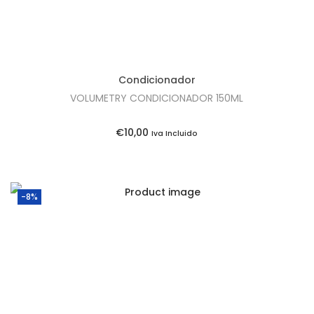
Condicionador
VOLUMETRY CONDICIONADOR 150ML
€
10,00
Iva Incluido
-8%