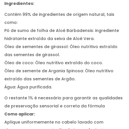
Ingredientes:
Contém 99% de ingredientes de origem natural, tais
como:
Pó de sumo de folha de Aloé Barbadensis: ingrediente
hidratante extraído da seiva de Aloé Vera.
Óleo de sementes de girassol: Óleo nutritivo extraído
das sementes de girassol.
Óleo de coco: Óleo nutritivo extraído do coco.
Óleo de semente de Argania Spinosa: Óleo nutritivo
extraído das sementes de Argão.
Água: Água purificada.
O restante 1% é necessário para garantir as qualidades
de preservação sensorial e correta da fórmula
Como aplicar:
Aplique uniformemente no cabelo lavado com