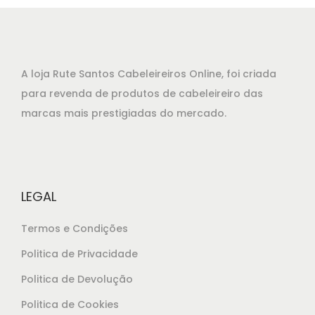
A loja Rute Santos Cabeleireiros Online, foi criada
para revenda de produtos de cabeleireiro das
marcas mais prestigiadas do mercado.
LEGAL
Termos e Condições
Politica de Privacidade
Politica de Devolução
Politica de Cookies