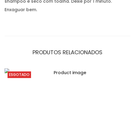
shampoo e seco com toalha. Deixe por 1 minuto.
Enxaguar bem.
PRODUTOS RELACIONADOS
ESGOTADO