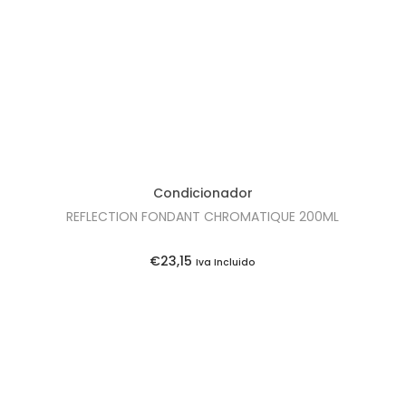
Condicionador
REFLECTION FONDANT CHROMATIQUE 200ML
€
23,15
Iva Incluido