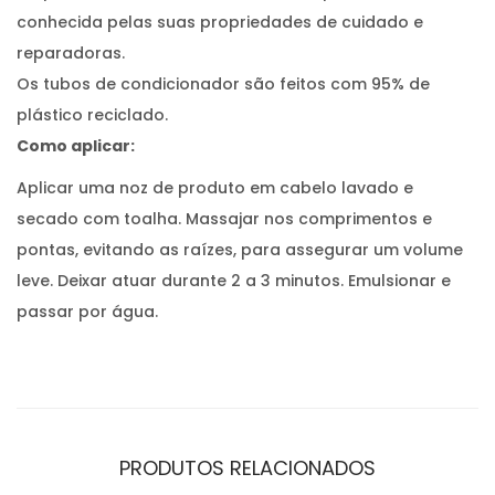
conhecida pelas suas propriedades de cuidado e
reparadoras.
Os tubos de condicionador são feitos com 95% de
plástico reciclado.
Como aplicar:
Aplicar uma noz de produto em cabelo lavado e
secado com toalha. Massajar nos comprimentos e
pontas, evitando as raízes, para assegurar um volume
leve. Deixar atuar durante 2 a 3 minutos. Emulsionar e
passar por água.
PRODUTOS RELACIONADOS