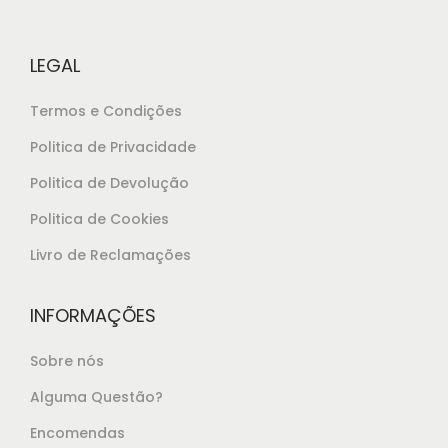
LEGAL
Termos e Condições
Politica de Privacidade
Politica de Devolução
Politica de Cookies
Livro de Reclamações
INFORMAÇÕES
Sobre nós
Alguma Questão?
Encomendas