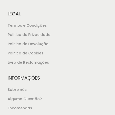
LEGAL
Termos e Condições
Politica de Privacidade
Politica de Devolução
Politica de Cookies
Livro de Reclamações
INFORMAÇÕES
Sobre nós
Alguma Questão?
Encomendas