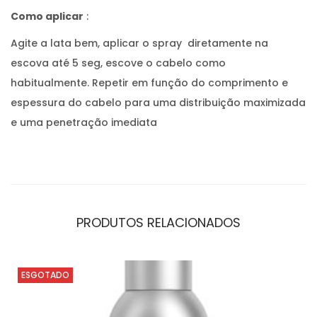
Como aplicar
:
Agite a lata bem, aplicar o spray diretamente na
escova até 5 seg, escove o cabelo como
habitualmente. Repetir em função do comprimento e
espessura do cabelo para uma distribuição maximizada
e uma penetração imediata
PRODUTOS RELACIONADOS
ESGOTADO