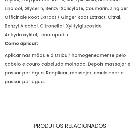
Linalool, Glycerin, Benzyl Salicylate, Coumarin, Zingiber
Officinale Root Extract / Ginger Root Extract, Citral,
Benzyl Alcohol, Citronellol, Xylitylglucoside,
Anhydroxylitol, Leontopodiu
Como aplicar:
Aplicar nas mãos e distribuir homogeneamente pelo
cabelo e couro cabeludo molhado. Depois massajar e
passar por água. Reaplicar, massajar, emulsionar e
passar por água.
PRODUTOS RELACIONADOS