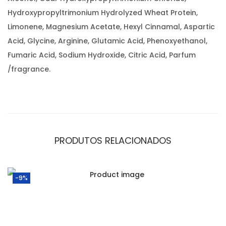
Hydroxypropyltrimonium Hydrolyzed Wheat Protein,
Limonene, Magnesium Acetate, Hexyl Cinnamal, Aspartic
Acid, Glycine, Arginine, Glutamic Acid, Phenoxyethanol,
Fumaric Acid, Sodium Hydroxide, Citric Acid, Parfum
/fragrance.
PRODUTOS RELACIONADOS
-9%