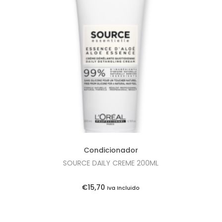
Condicionador
SOURCE DAILY CREME 200ML
€
15,70
Iva Incluido