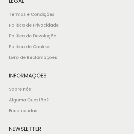
LEGAL
Termos e Condições
Politica de Privacidade
Politica de Devolução
Politica de Cookies
Livro de Reclamações
INFORMAÇÕES
Sobre nós
Alguma Questão?
Encomendas
NEWSLETTER