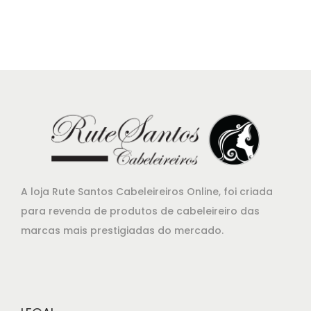
A loja Rute Santos Cabeleireiros Online, foi criada
para revenda de produtos de cabeleireiro das
marcas mais prestigiadas do mercado.