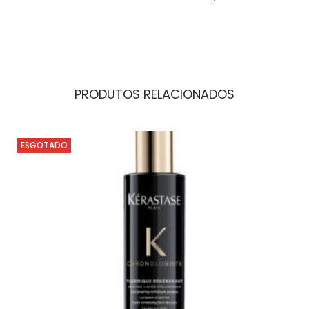
PRODUTOS RELACIONADOS
ESGOTADO