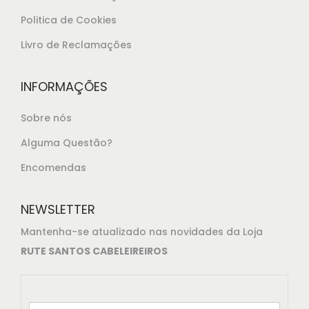
.
Politica de Cookies
Livro de Reclamações
INFORMAÇÕES
Sobre nós
Alguma Questão?
Encomendas
NEWSLETTER
Mantenha-se atualizado nas novidades da Loja
RUTE SANTOS CABELEIREIROS
E