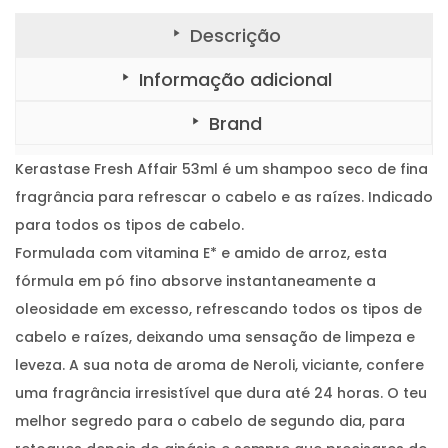
Descrição
Informação adicional
Brand
Kerastase Fresh Affair 53ml é um shampoo seco de fina
fragrância para refrescar o cabelo e as raízes. Indicado
para todos os tipos de cabelo.
Formulada com vitamina E* e amido de arroz, esta
fórmula em pó fino absorve instantaneamente a
oleosidade em excesso, refrescando todos os tipos de
cabelo e raízes, deixando uma sensação de limpeza e
leveza. A sua nota de aroma de Neroli, viciante, confere
uma fragrância irresistível que dura até 24 horas. O teu
melhor segredo para o cabelo de segundo dia, para