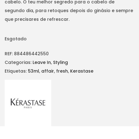
cabelo. O teu melhor segredo para o cabelo de
segundo dia, para retoques depois do ginásio e sempre
que precisares de refrescar.
Esgotado
REF:
884486442550
Categorias:
Leave In
,
Styling
Etiquetas:
53ml
,
affair
,
fresh
,
Kerastase