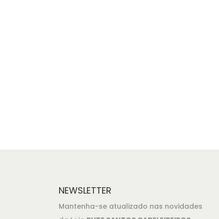
NEWSLETTER
Mantenha-se atualizado nas novidades