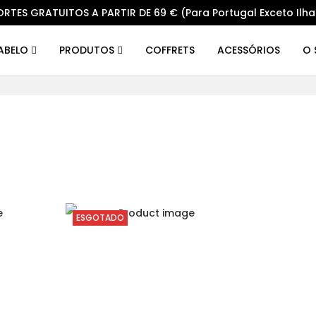
ORTES GRATUITOS A PARTIR DE 69 € (Para Portugal Exceto Ilha
CABELO
PRODUTOS
COFFRETS
ACESSÓRIOS
O 
ESGOTADO