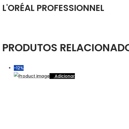
L'ORÉAL PROFESSIONNEL
PRODUTOS RELACIONAD
-12%
Adicionar