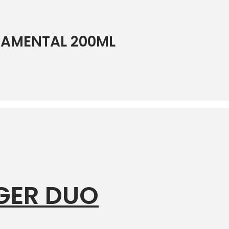
AMENTAL 200ML
GER DUO