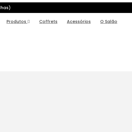
lhas)
Produtos
Coffrets
Acessórios
O Salão