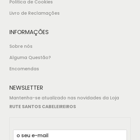
Politica de Cookies
Livro de Reclamações
INFORMAÇÕES
Sobre nós
Alguma Questão?
Encomendas
NEWSLETTER
Mantenha-se atualizado nas novidades da Loja
RUTE SANTOS CABELEIREIROS
E
m