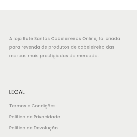
A loja Rute Santos Cabeleireiros Online, foi criada
para revenda de produtos de cabeleireiro das
marcas mais prestigiadas do mercado.
LEGAL
Termos e Condições
Politica de Privacidade
Politica de Devolução