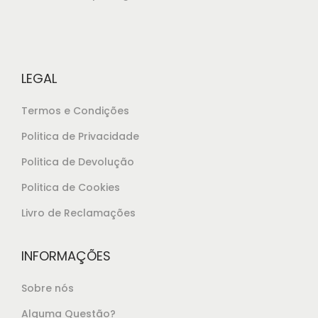
LEGAL
Termos e Condições
Politica de Privacidade
Politica de Devolução
Politica de Cookies
Livro de Reclamações
INFORMAÇÕES
Sobre nós
Alguma Questão?