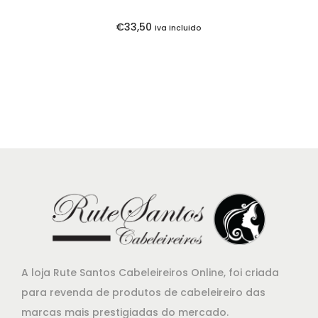
€
33,50
Iva Incluido
A loja Rute Santos Cabeleireiros Online, foi criada
para revenda de produtos de cabeleireiro das
marcas mais prestigiadas do mercado.