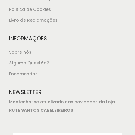
.
Politica de Cookies
Livro de Reclamações
INFORMAÇÕES
Sobre nós
Alguma Questão?
Encomendas
NEWSLETTER
Mantenha-se atualizado nas novidades da Loja
RUTE SANTOS CABELEIREIROS