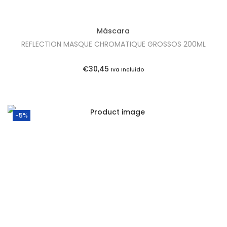
Máscara
REFLECTION MASQUE CHROMATIQUE GROSSOS 200ML
€
30,45
Iva Incluido
-5%