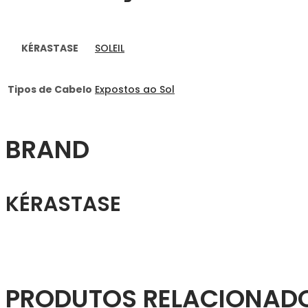
KÉRASTASE
SOLEIL
Tipos de Cabelo
Expostos ao Sol
BRAND
KÉRASTASE
PRODUTOS RELACIONAD