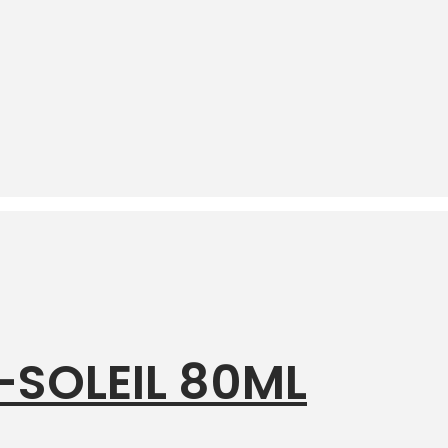
-SOLEIL 80ML