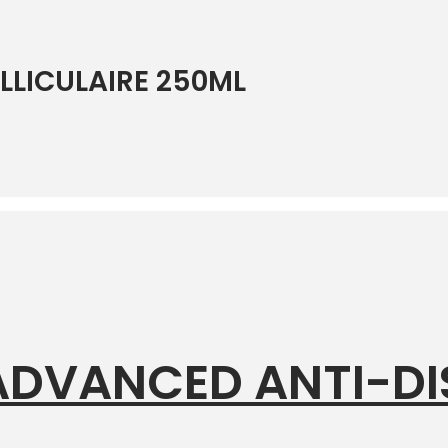
LLICULAIRE 250ML
ADVANCED ANTI-D