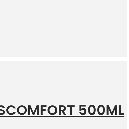
ISCOMFORT 500ML