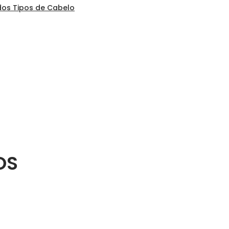
dos Tipos de Cabelo
OS