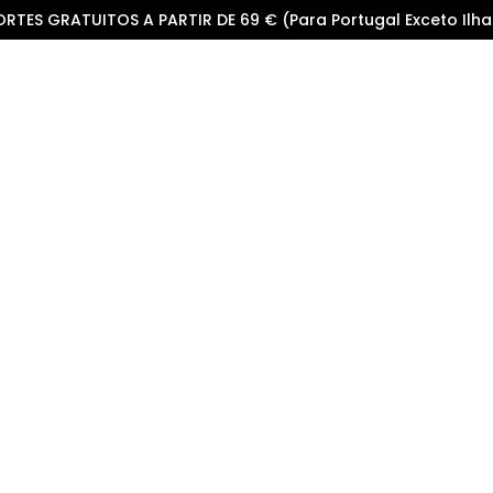
ORTES GRATUITOS A PARTIR DE 69 € (Para Portugal Exceto Ilha