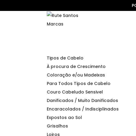
P
Marcas
Tipos de Cabelo
À procura de Crescimento
Coloração e/ou Madeixas
Para Todos Tipos de Cabelo
Couro Cabeludo Sensivel
Danificados / Muito Danificados
Encaracolados / Indisciplinados
Expostos ao Sol
Grisalhos
Loiros