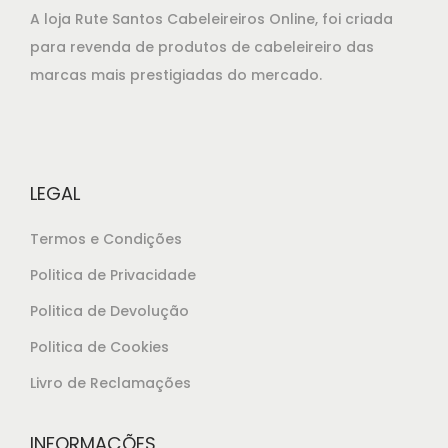
A loja Rute Santos Cabeleireiros Online, foi criada
para revenda de produtos de cabeleireiro das
marcas mais prestigiadas do mercado.
LEGAL
Termos e Condições
Politica de Privacidade
Politica de Devolução
Politica de Cookies
Livro de Reclamações
INFORMAÇÕES