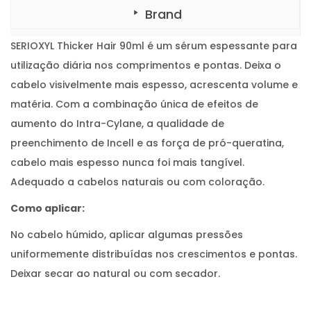
Brand
SERIOXYL Thicker Hair 90ml é um sérum espessante para
utilização diária nos comprimentos e pontas. Deixa o
cabelo visivelmente mais espesso, acrescenta volume e
matéria. Com a combinação única de efeitos de
aumento do Intra-Cylane, a qualidade de
preenchimento de Incell e as força de pró-queratina,
cabelo mais espesso nunca foi mais tangível.
Adequado a cabelos naturais ou com coloração.
Como aplicar:
No cabelo húmido, aplicar algumas pressões
uniformemente distribuídas nos crescimentos e pontas.
Deixar secar ao natural ou com secador.