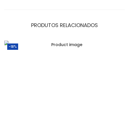
PRODUTOS RELACIONADOS
-18%