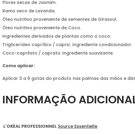
Flores secas de Jasmim.
Ramo seco de Lavanda.
Óleo nutritivo proveniente de sementes de Girassol.
Óleo nutritivo proveniente de Coco.
Ingredientes derivados de plantas como o coco:
Triglicerídeo caprílico / capric: Ingrediente condicionador.
Coco-caprilato / caprato: Ingrediente suavizante.
Como aplicar:
Aplicar 3 a 6 gotas do produto nas palmas das mãos e dis
INFORMAÇÃO ADICIONA
L'ORÉAL PROFESSIONNEL
Source Essentielle