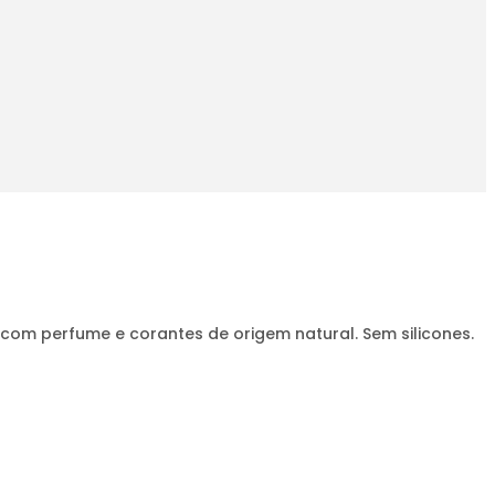
 com perfume e corantes de origem natural. Sem silicones.