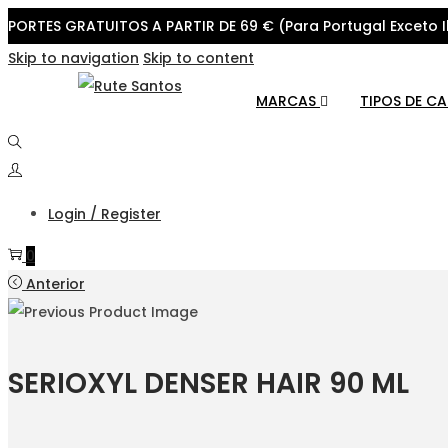
PORTES GRATUITOS A PARTIR DE 69 € (Para Portugal Exceto I
Skip to navigation
Skip to content
MARCAS
TIPOS DE C
Login / Register
0
Anterior
SERIOXYL DENSER HAIR 90 ML