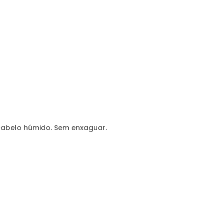
cabelo húmido. Sem enxaguar.