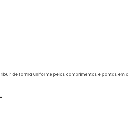
tribuir de forma uniforme pelos comprimentos e pontas em 
L